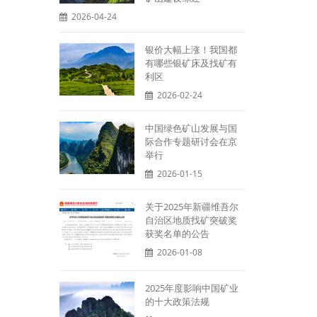
2026-04-24
银价大幅上涨！我国都
有哪些银矿床及找矿有
利区
2026-02-24
中国绿色矿山发展与国
际合作专题研讨会在京
举行
2026-01-15
关于2025年新疆维吾尔
自治区地质找矿突破奖
获奖名单的公告
2026-01-08
2025年度影响中国矿业
的十大政策法规