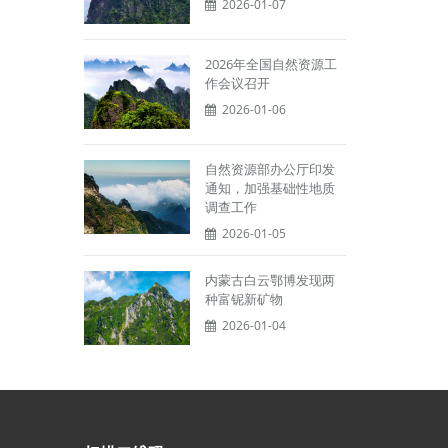
2026-01-07
2026年全国自然资源工
作会议召开
2026-01-06
自然资源部办公厅印发
通知，加强基础性地质
调查工作
2026-01-05
内蒙古白云鄂博发现两
种富铌新矿物
2026-01-04