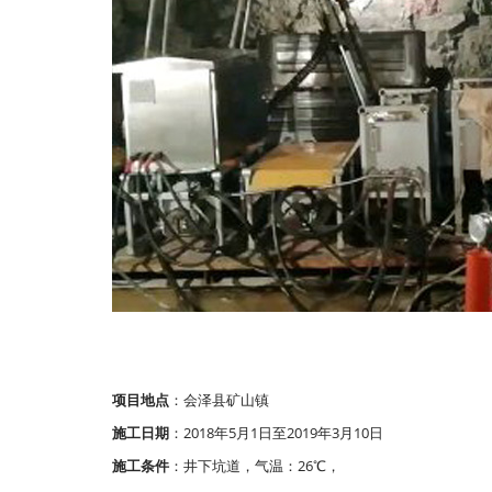
项目地点
：会泽县矿山镇
施工日期
：2018年5月1日至2019年3月10日
施工条件
：井下坑道，气温：26℃，