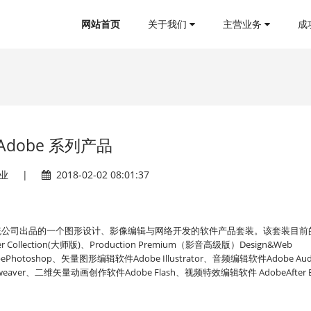
网站首页
关于我们
主营业务
成
Adobe 系列产品
业
|
2018-02-02 08:01:37
件,是Adobe系统公司出品的一个图形设计、影像编辑与网络开发的软件产品套装。该套装目
Collection(大师版)、Production Premium（影音高级版）Design&Web
oshop、矢量图形编辑软件Adobe Illustrator、音频编辑软件Adobe Audi
eaver、二维矢量动画创作软件Adobe Flash、视频特效编辑软件 AdobeAfter Ef