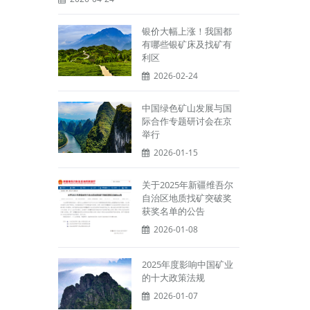
银价大幅上涨！我国都
有哪些银矿床及找矿有
利区
2026-02-24
中国绿色矿山发展与国
际合作专题研讨会在京
举行
2026-01-15
关于2025年新疆维吾尔
自治区地质找矿突破奖
获奖名单的公告
2026-01-08
2025年度影响中国矿业
的十大政策法规
2026-01-07