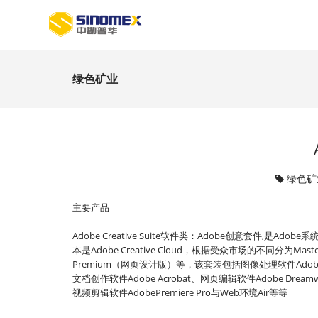
绿色矿业
绿色矿
主要产品
Adobe Creative Suite软件类：Adobe创意套
本是Adobe Creative Cloud，根据受众市场的不同分为Master 
Premium（网页设计版）等，该套装包括图像处理软件AdobePhot
文档创作软件Adobe Acrobat、网页编辑软件Adobe Dreamw
视频剪辑软件AdobePremiere Pro与Web环境Air等等